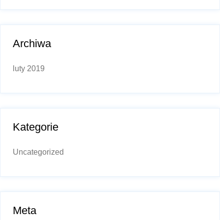
Archiwa
luty 2019
Kategorie
Uncategorized
Meta