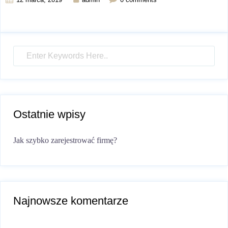
Ostatnie wpisy
Jak szybko zarejestrować firmę?
Najnowsze komentarze