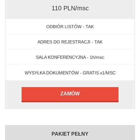
110 PLN/msc
ODBIÓR LISTÓW - TAK
ADRES DO REJESTRACJI - TAK
SALA KONFERENCYJNA - 1h/msc
WYSYŁKA DOKUMENTÓW - GRATIS x1/MSC
ZAMÓW
PAKIET PEŁNY