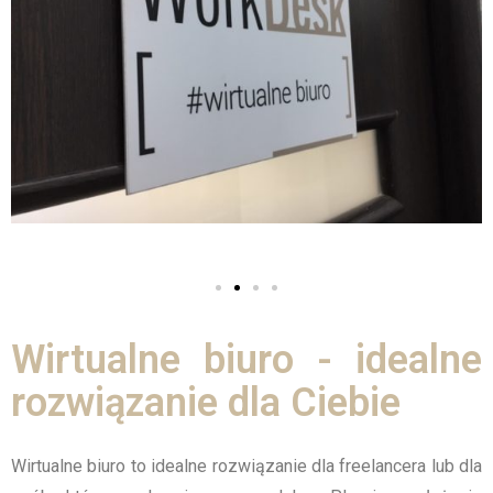
Wirtualne biuro - idealne
rozwiązanie dla Ciebie
Wirtualne biuro to idealne rozwiązanie dla freelancera lub dla