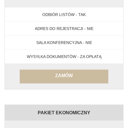
ODBIÓR LISTÓW - TAK
ADRES DO REJESTRACJI - NIE
SALA KONFERENCYJNA - NIE
WYSYŁKA DOKUMENTÓW - ZA OPŁATĄ
ZAMÓW
PAKIET EKONOMICZNY