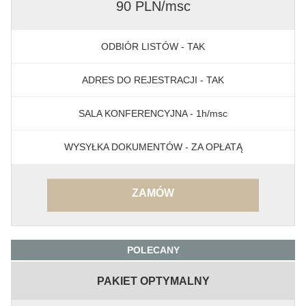
90 PLN/msc
ODBIÓR LISTÓW - TAK
ADRES DO REJESTRACJI - TAK
SALA KONFERENCYJNA - 1h/msc
WYSYŁKA DOKUMENTÓW - ZA OPŁATĄ
ZAMÓW
POLECANY
PAKIET OPTYMALNY